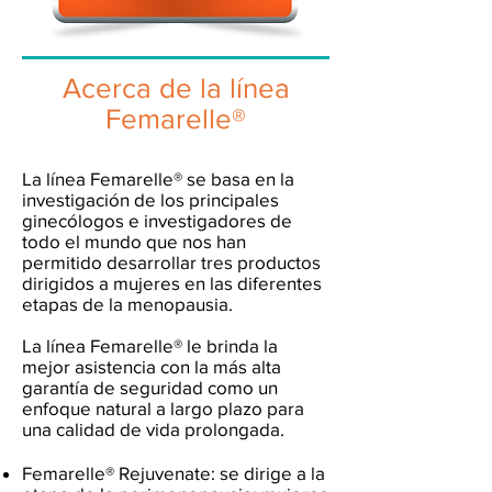
Acerca de la línea
Femarelle®
La línea Femarelle® se basa en la
investigación de los principales
ginecólogos e investigadores de
todo el mundo que nos han
permitido desarrollar tres productos
dirigidos a mujeres en las diferentes
etapas de la menopausia.
La línea Femarelle® le brinda la
mejor asistencia con la más alta
garantía de seguridad como un
enfoque natural a largo plazo para
una calidad de vida prolongada.
Femarelle® Rejuvenate: se dirige a la