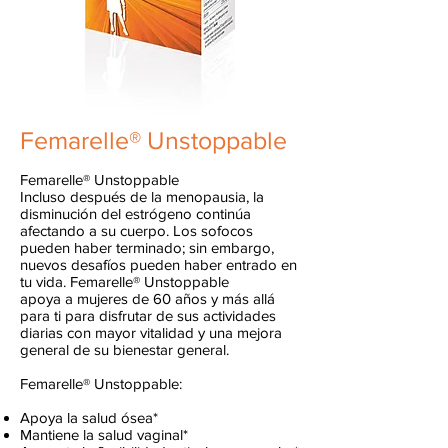
Femarelle® Unstoppable
Femarelle® Unstoppable
Incluso después de la menopausia, la
disminución del estrógeno continúa
afectando a su cuerpo. Los sofocos
pueden haber terminado; sin embargo,
nuevos desafíos pueden haber entrado en
tu vida. Femarelle® Unstoppable
apoya a mujeres de 60 años y más allá
para ti para disfrutar de sus actividades
diarias con mayor vitalidad y una mejora
general de su bienestar general.
Femarelle® Unstoppable:
Apoya la salud ósea*
Mantiene la salud vaginal*