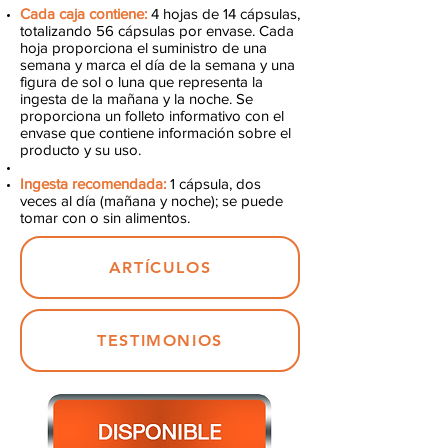
Cada caja contiene:
4 hojas de 14 cápsulas,
totalizando 56 cápsulas por envase. Cada
hoja proporciona el suministro de una
semana y marca el día de la semana y una
figura de sol o luna que representa la
ingesta de la mañana y la noche. Se
proporciona un folleto informativo con el
envase que contiene información sobre el
producto y su uso.
Ingesta recomendada:
1 cápsula, dos
veces al día (mañana y noche); se puede
tomar con o sin alimentos.
ARTÍCULOS
TESTIMONIOS