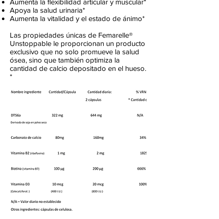
Aumenta la flexibilidad articular y muscular*
Apoya la salud urinaria*
Aumenta la vitalidad y el estado de ánimo*
Las propiedades únicas de Femarelle®
Unstoppable le proporcionan un producto
exclusivo que no solo promueve la salud
ósea, sino que también optimiza la
cantidad de calcio depositado en el hueso.
*