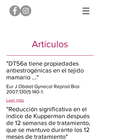
Artículos
"DT56a tiene propiedades
antiestrogénicas en el tejido
mamario ..."
Eur J Obstet Gynecol Reprod Biol.
2007;130(1):140-1.
Leer más
"Reducción significativa en el
índice de Kupperman después
de 12 semanas de tratamiento,
que se mantuvo durante los 12
meses de tratamiento"